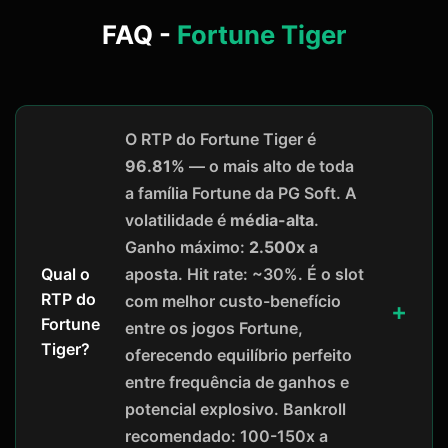
FAQ -
Fortune Tiger
O RTP do Fortune Tiger é
96.81%
— o mais alto de toda
a família Fortune da PG Soft. A
volatilidade é
média-alta
.
Ganho máximo:
2.500x
a
Qual o
aposta. Hit rate: ~30%. É o slot
RTP do
com melhor custo-benefício
Fortune
entre os jogos Fortune,
Tiger?
oferecendo equilíbrio perfeito
entre frequência de ganhos e
potencial explosivo. Bankroll
recomendado: 100-150x a