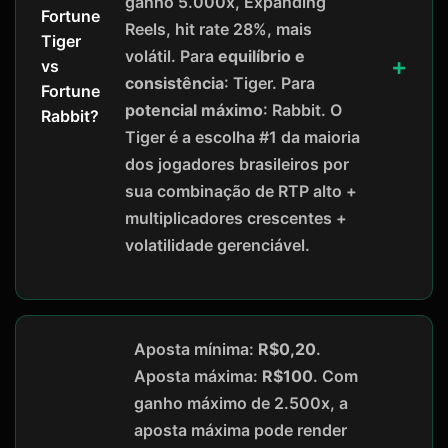
ganho 5.000x, Expanding
Fortune
Reels, hit rate 28%, mais
Tiger
volátil. Para
equilíbrio e
vs
consistência
: Tiger. Para
Fortune
potencial máximo
: Rabbit. O
Rabbit?
Tiger é a escolha #1 da maioria
dos jogadores brasileiros por
sua combinação de RTP alto +
multiplicadores crescentes +
volatilidade gerenciável.
Aposta mínima:
R$0,20
.
Aposta máxima:
R$100
. Com
ganho máximo de 2.500x, a
aposta máxima pode render