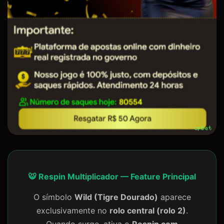
🐯 Respin Multiplicador — Feature Principal
O símbolo
Wild (Tigre Dourado)
aparece
exclusivamente no
rolo central (rolo 2)
.