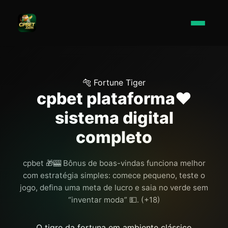
🐅 Fortune Tiger
cpbet plataforma❤️
sistema digital
completo
cpbet 🎁🎰 Bônus de boas-vindas funciona melhor
com estratégia simples: comece pequeno, teste o
jogo, defina uma meta de lucro e saia no verde sem
“inventar moda” 💵. (+18)
O tigre da fortuna em ambiente clássico