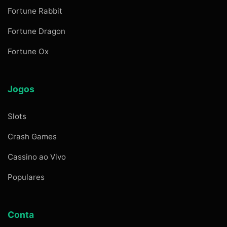
Fortune Rabbit
Fortune Dragon
Fortune Ox
Jogos
Slots
Crash Games
Cassino ao Vivo
Populares
Conta