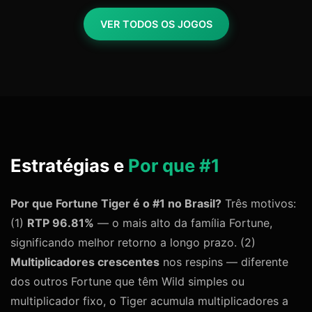
VER TODOS OS JOGOS
Estratégias e
Por que #1
Por que Fortune Tiger é o #1 no Brasil?
Três motivos:
(1)
RTP 96.81%
— o mais alto da família Fortune,
significando melhor retorno a longo prazo. (2)
Multiplicadores crescentes
nos respins — diferente
dos outros Fortune que têm Wild simples ou
multiplicador fixo, o Tiger acumula multiplicadores a