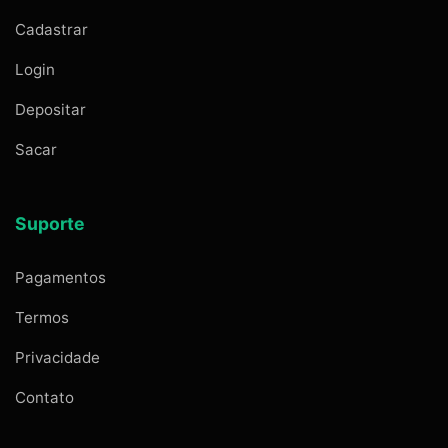
Cadastrar
Login
Depositar
Sacar
Suporte
Pagamentos
Termos
Privacidade
Contato