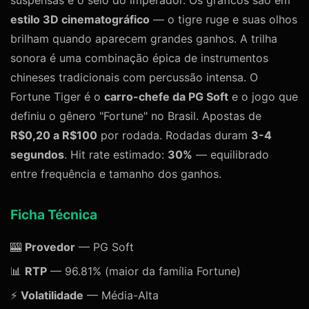
suspensas e o selo do imperador. Os gráficos são em
estilo 3D cinematográfico
— o tigre ruge e suas olhos
brilham quando aparecem grandes ganhos. A trilha
sonora é uma combinação épica de instrumentos
chineses tradicionais com percussão intensa. O
Fortune Tiger é o
carro-chefe da PG Soft
e o jogo que
definiu o gênero "Fortune" no Brasil. Apostas de
R$0,20 a R$100
por rodada. Rodadas duram
3-4
segundos
. Hit rate estimado:
30%
— equilibrado
entre frequência e tamanho dos ganhos.
Ficha Técnica
🎰
Provedor
— PG Soft
📊
RTP
— 96.81% (maior da família Fortune)
⚡
Volatilidade
— Média-Alta