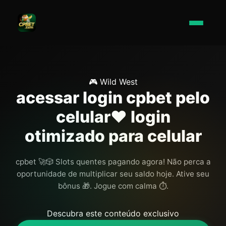
🎮 Wild West
acessar login cpbet pelo
celular❤️ login
otimizado para celular
cpbet 🚀🎲 Slots quentes pagando agora! Não perca a
oportunidade de multiplicar seu saldo hoje. Ative seu
bônus 🎁. Jogue com calma ⏱️.
Descubra este conteúdo exclusivo