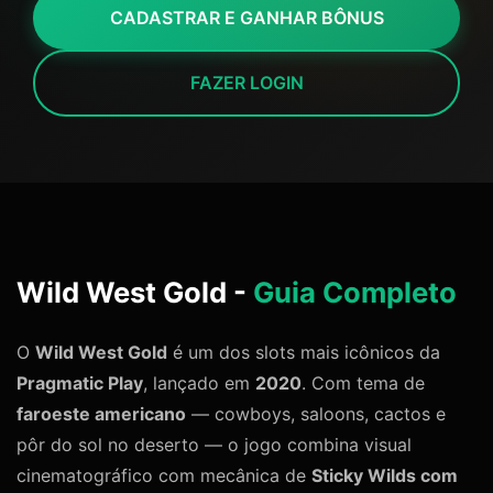
CADASTRAR E GANHAR BÔNUS
FAZER LOGIN
Wild West Gold -
Guia Completo
O
Wild West Gold
é um dos slots mais icônicos da
Pragmatic Play
, lançado em
2020
. Com tema de
faroeste americano
— cowboys, saloons, cactos e
pôr do sol no deserto — o jogo combina visual
cinematográfico com mecânica de
Sticky Wilds com