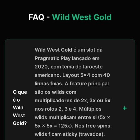
FAQ -
Wild West Gold
Wild West Gold
é um slot da
Pragmatic Play
lançado em
2020, com tema de faroeste
americano. Layout
5x4
com
40
linhas fixas
. A feature principal
são os
wilds com
O que
é o
multiplicadores
de
2x, 3x ou 5x
Wild
nos rolos 2, 3 e 4. Múltiplos
West
wilds
multiplicam entre si
(5x ×
Gold?
5x × 5x = 125x). Nos
free spins
,
wilds ficam
sticky
(travados).