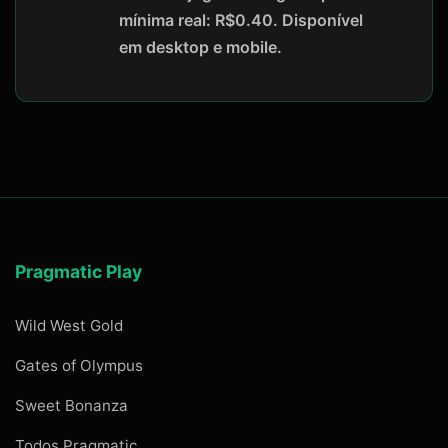
mínima real: R$0.40. Disponível
em desktop e mobile.
Pragmatic Play
Wild West Gold
Gates of Olympus
Sweet Bonanza
Todos Pragmatic