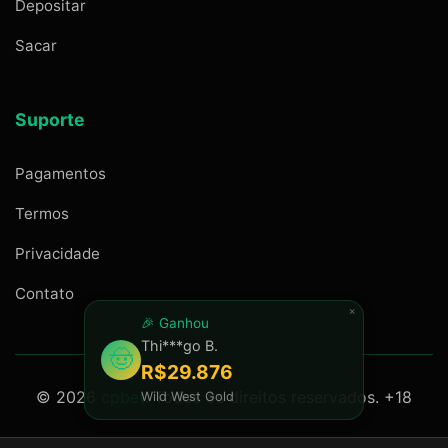
Depositar
Sacar
Suporte
Pagamentos
Termos
Privacidade
Contato
×
🎉 Ganhou
Thi***go B.
🤠
R$29.876
© 2026
cpbet
. Todos os direitos reservados. +18
Wild West Gold