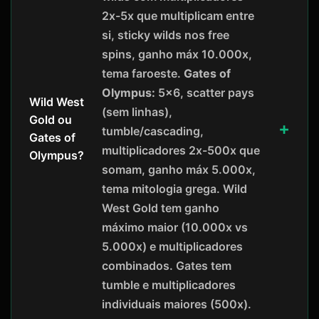
2x-5x que multiplicam entre
si, sticky wilds nos free
spins, ganho máx 10.000x,
tema faroeste.
Gates of
Olympus:
5x6, scatter pays
Wild West
(sem linhas),
Gold ou
tumble/cascading,
Gates of
multiplicadores 2x-500x que
Olympus?
somam, ganho máx 5.000x,
tema mitologia grega. Wild
West Gold tem ganho
máximo maior (10.000x vs
5.000x) e multiplicadores
combinados. Gates tem
tumble e multiplicadores
individuais maiores (500x).