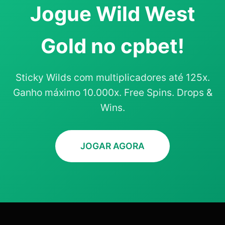
Jogue Wild West
Gold no cpbet!
Sticky Wilds com multiplicadores até 125x.
Ganho máximo 10.000x. Free Spins. Drops &
Wins.
JOGAR AGORA