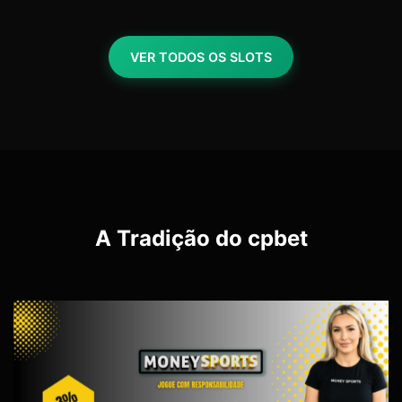
VER TODOS OS SLOTS
A Tradição do
cpbet