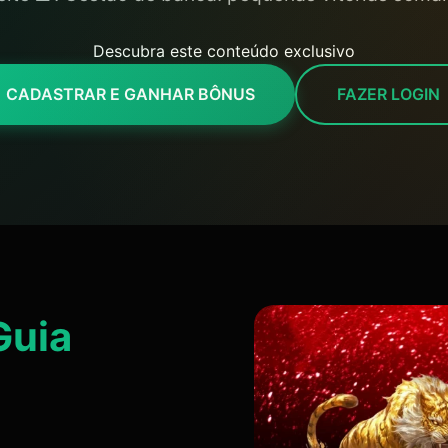
Descubra este conteúdo exclusivo
CADASTRAR E GANHAR BÔNUS
FAZER LOGIN
Guia