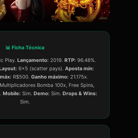
📊 Ficha Técnica
c Play.
Lançamento:
2019.
RTP:
96.48%.
Layout:
6x5 (scatter pays).
Aposta mín:
 máx:
R$500.
Ganho máximo:
21.175x.
Multiplicadores Bomba 100x, Free Spins,
s.
Mobile:
Sim.
Demo:
Sim.
Drops & Wins:
Sim.