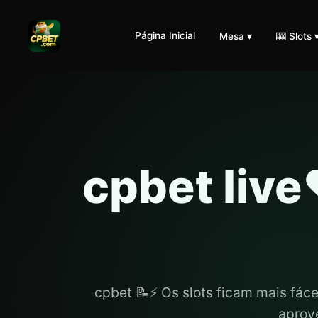
Página Inicial
Mesa ▾
🎰 Slots 
cpbet liv
cpbet 📝⚡️ Os slots ficam mais fá
aprov