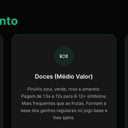
nto
🍬
Doces (Médio Valor)
Pirulito azul, verde, roxo e amarelo.
Pagam de 1.5x a 12x para 8-12+ símbolos.
Mais frequentes que as frutas. Formam a
base dos ganhos regulares no jogo base e
free spins.