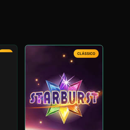
HOT
CLÁSSICO