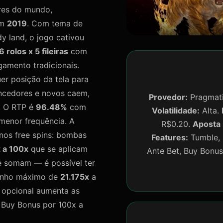
res do mundo,
em
2019
. Com tema de
y land, o jogo cativou
6 rolos x 5 fileiras
com
amento tradicionais.
r posição da tela para
cedores e novos caem,
Provedor:
Pragmati
o. O RTP é
96.48%
com
Volatilidade:
Alta.
enor frequência. A
R$0.20.
Aposta
nos free spins: bombas
Features:
Tumble, 
 a 100x
que se aplicam
Ante Bet, Buy Bonu
e somam — é possível ter
Ganho máximo de
21.175x
a
t opcional aumenta as
. Buy Bonus por 100x a