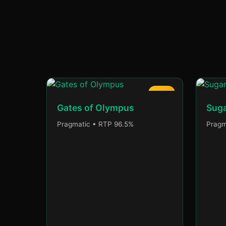
🔥 #1
Gates of Olympus
Sug
Pragmatic • RTP 96.5%
Pragm