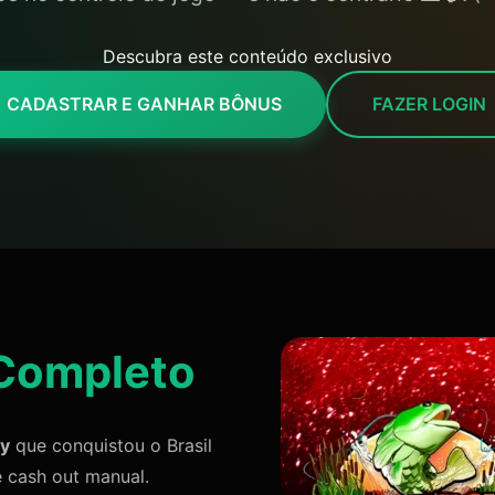
Descubra este conteúdo exclusivo
CADASTRAR E GANHAR BÔNUS
FAZER LOGIN
Completo
ay
que conquistou o Brasil
 cash out manual.