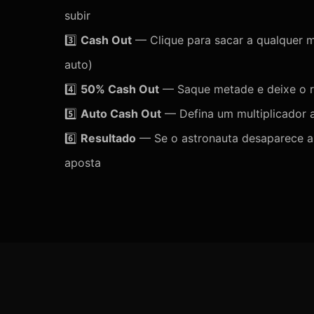
subir
3️⃣
Cash Out
— Clique para sacar a qualquer 
auto)
4️⃣
50% Cash Out
— Saque metade e deixe o 
5️⃣
Auto Cash Out
— Defina um multiplicador 
6️⃣
Resultado
— Se o astronauta desaparece a
aposta