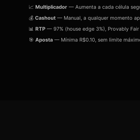
📈
Multiplicador
— Aumenta a cada célula segu
💰
Cashout
— Manual, a qualquer momento apó
📊
RTP
— 97% (house edge 3%), Provably Fai
🎯
Aposta
— Mínima R$0.10, sem limite máxim