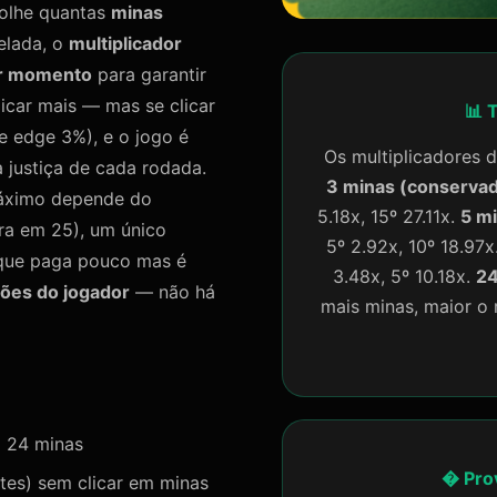
colhe quantas
minas
velada, o
multiplicador
er momento
para garantir
licar mais — mas se clicar
📊 
 edge 3%), e o jogo é
Os multiplicadores 
a justiça de cada rodada.
3 minas (conservad
máximo depende do
5.18x, 15º 27.11x.
5 mi
ra em 25), um único
5º 2.92x, 10º 18.97x
ique paga pouco mas é
3.48x, 5º 10.18x.
24
ões do jogador
— não há
mais minas, maior o 
a 24 minas
� Prov
tes) sem clicar em minas