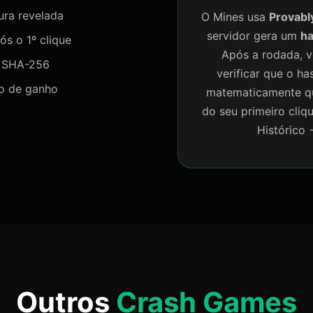
ra revelada
O Mines usa
Provabl
servidor gera um
ha
s o 1º clique
Após a rodada, 
r SHA-256
verificar que o h
o de ganho
matematicamente qu
do seu primeiro cliq
Histórico 
Outros
Crash Games