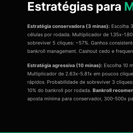
Estratégias para
M
Estratégia conservadora (3 minas):
Escolha 3
células por rodada. Multiplicador de 1.35x-1.8
sobreviver 5 cliques: ~57%. Ganhos consistent
bankroll management. Cashout cedo e frequen
Estratégia agressiva (10 minas):
Escolha 10 mi
Multiplicador de 2.63x-5.81x em poucos clique
rápidos. Probabilidade de sobreviver 3 clique
10% do bankroll por rodada.
Bankroll recome
aposta mínima para conservador, 300-500x pa