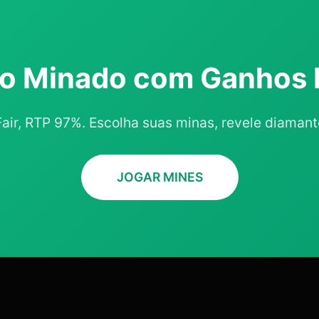
 Minado com Ganhos R
Fair, RTP 97%. Escolha suas minas, revele diamant
JOGAR MINES