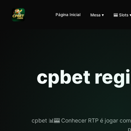
Página Inicial
Mesa ▾
🎰 Slots 
cpbet regi
cpbet 📊🎰 Conhecer RTP é jogar com 
p