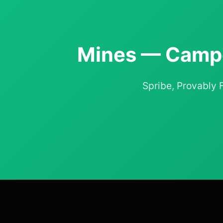
Mines — Campo
Spribe, Provably 