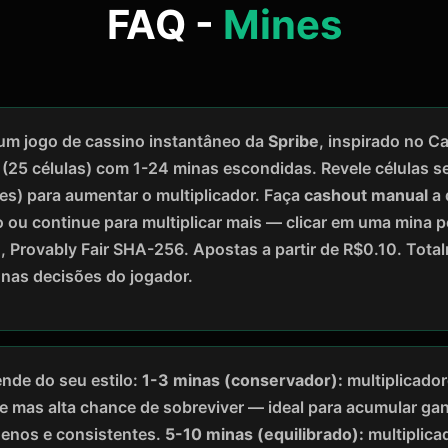
FAQ -
Mines
um jogo de cassino instantâneo da
Spribe
, inspirado no 
(25 células) com 1-24 minas escondidas. Revele células s
es) para aumentar o multiplicador. Faça
cashout manual
a 
ou continue para multiplicar mais — clicar em uma mina p
%
, Provably Fair SHA-256. Apostas a partir de R$0.10. Tota
nas decisões do jogador.
nde do seu estilo:
1-3 minas (conservador):
multiplicador
ue mas alta chance de sobreviver — ideal para acumular ga
enos e consistentes.
5-10 minas (equilibrado):
multiplica