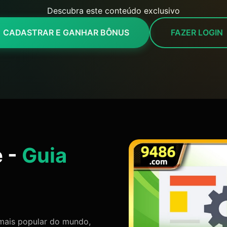
Descubra este conteúdo exclusivo
CADASTRAR E GANHAR BÔNUS
FAZER LOGIN
e -
Guia
 mais popular do mundo,