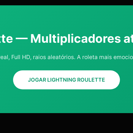
tte — Multiplicadores a
eal, Full HD, raios aleatórios. A roleta mais emo
JOGAR LIGHTNING ROULETTE