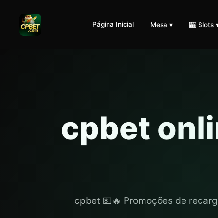
Página Inicial
Mesa ▾
🎰 Slots 
cpbet onl
cpbet 💵🔥 Promoções de recarg