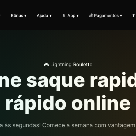
▾
Bônus ▾
Ajuda ▾
📱 App ▾
💰 Pagamentos ▾
❓
🎮 Lightning Roulette
ine saque rapi
rápido online
a às segundas! Comece a semana com vantagem. A