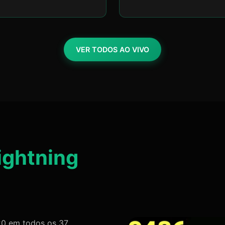
VER TODOS AO VIVO
ightning
0 em todos os 37