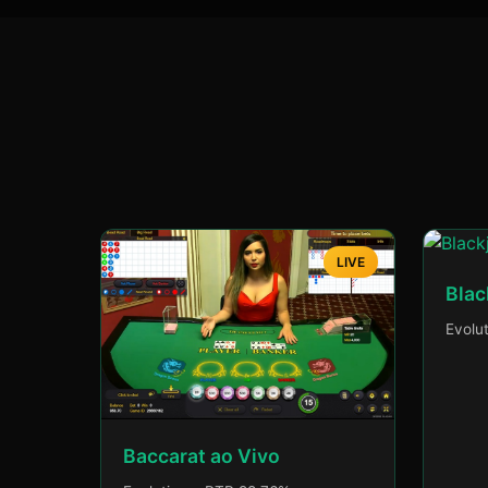
LIVE
Blac
Evolu
Baccarat ao Vivo