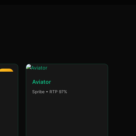
HOT
Aviator
Spribe • RTP 97%