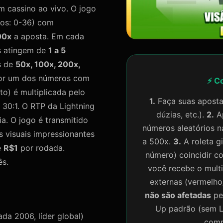
m cassino ao vivo. O jogo
os: 0-36) com
00x
a aposta. Em cada
s atingem de
1 a 5
es de
50x, 100x, 200x,
for um dos números com
⚡ C
to) é multiplicada pelo
1.
Faça suas aposta
30:1. O RTP da Lightning
dúzias, etc.).
2.
Ap
a. O jogo é transmitido
números aleatórios n
 visuais impressionantes
a 500x.
3.
A roleta g
e
R$1
por rodada.
número) coincidir co
ês.
você recebe o mult
externas (vermelho
não são afetadas
pel
Up padrão (sem L
da 2006, líder global)
comp