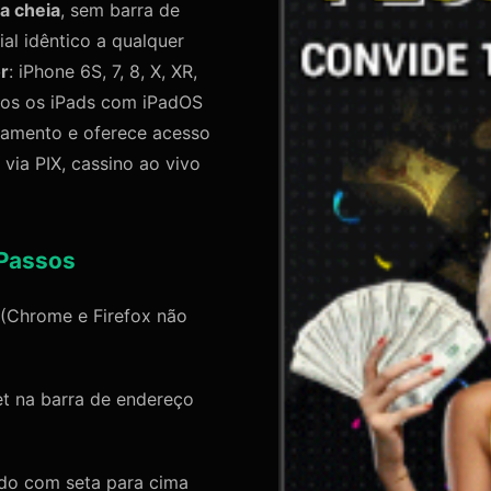
la cheia
, sem barra de
al idêntico a qualquer
r
: iPhone 6S, 7, 8, X, XR,
todos os iPads com iPadOS
amento e oferece acesso
via PIX, cassino ao vivo
 Passos
 (Chrome e Firefox não
t na barra de endereço
o com seta para cima