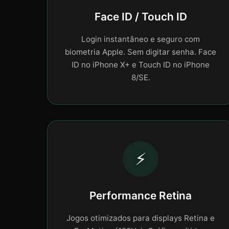
Face ID / Touch ID
Login instantâneo e seguro com
biometria Apple. Sem digitar senha. Face
ID no iPhone X+ e Touch ID no iPhone
8/SE.
⚡
Performance Retina
Jogos otimizados para displays Retina e