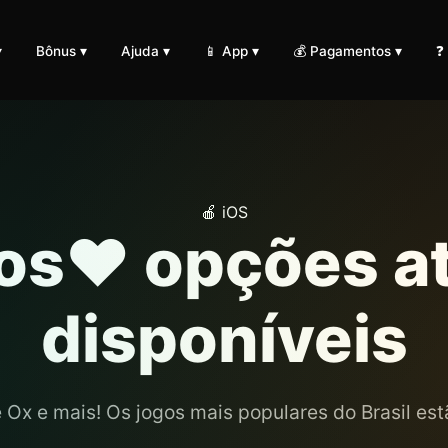
▾
Bônus ▾
Ajuda ▾
📱 App ▾
💰 Pagamentos ▾
❓
🍎 iOS
os❤️ opções a
disponíveis
 Ox e mais! Os jogos mais populares do Brasil estã