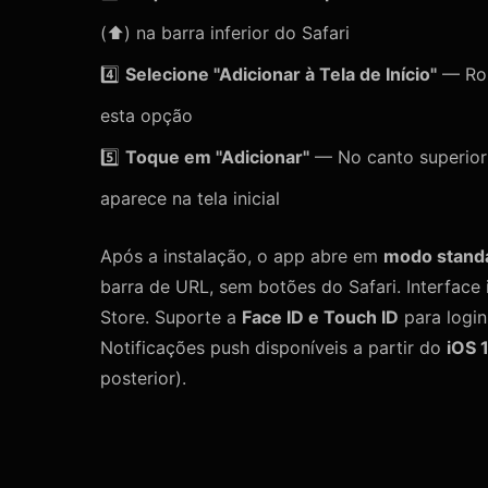
(⬆️) na barra inferior do Safari
4️⃣
Selecione "Adicionar à Tela de Início"
— Rol
esta opção
5️⃣
Toque em "Adicionar"
— No canto superior 
aparece na tela inicial
Após a instalação, o app abre em
modo stand
barra de URL, sem botões do Safari. Interface
Store. Suporte a
Face ID e Touch ID
para login
Notificações push disponíveis a partir do
iOS 
posterior).