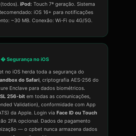
 (todos).
iPod:
Touch 7ª geração. Sistema
 Recomendado: iOS 16+ para notificações
nto: ~30 MB. Conexão: Wi-Fi ou 4G/5G.
� Segurança no iOS
t no iOS herda toda a segurança do
andbox do Safari
, criptografia AES-256 do
cure Enclave para dados biométricos.
SL 256-bit
em todas as comunicações,
tended Validation), conformidade com App
ATS) da Apple. Login via
Face ID ou Touch
ão 2FA opcional. Dados de pagamento
enização — o cpbet nunca armazena dados