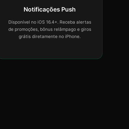
Notificações Push
Disponível no iOS 16.4+. Receba alertas
de promoções, bônus relâmpago e giros
grátis diretamente no iPhone.