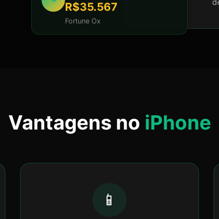
d
R$35.567
Fortune Ox
Vantagens no
iPhone
📱