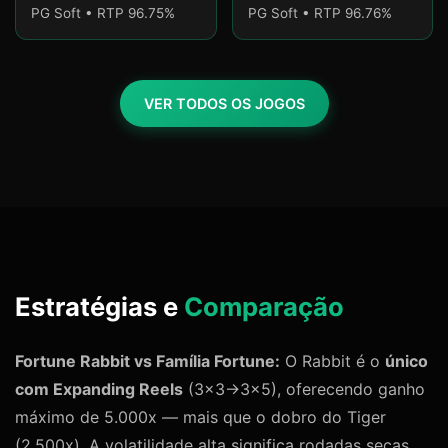
PG Soft • RTP 96.75%
PG Soft • RTP 96.76%
VER TODOS OS JOGOS
Estratégias e
Comparação
Fortune Rabbit vs Família Fortune:
O Rabbit é o
único
com Expanding Reels
(3x3→3x5), oferecendo ganho
máximo de 5.000x — mais que o dobro do Tiger
(2.500x). A volatilidade alta significa rodadas secas