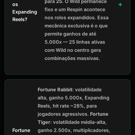
para
25
. O Wild permanece
os
fixo e um Respin acontece
Expanding
nos rolos expandidos. Essa
Reels?
mecânica exclusiva é o que
permite ganhos de até
5.000x — 25 linhas ativas
com Wild no centro gera
combinações massivas.
Fortune Rabbit
: volatilidade
alta, ganho 5.000x, Expanding
Reels, hit rate ~28%, para
jogadores agressivos.
Fortune
Tiger
: volatilidade média-alta,
ganho 2.500x, multiplicadores,
Fortune