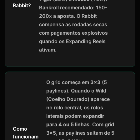
Rabbit?
Bankroll recomendado: 150-
200x a aposta. O Rabbit
compensa as rodadas secas
com pagamentos explosivos
quando os Expanding Reels
ativam.
O grid começa em
3x3
(5
paylines). Quando o Wild
(Coelho Dourado) aparece
no rolo central, os rolos
laterais podem
expandir
para 4 ou 5 linhas
. Com grid
Como
3x5, as paylines saltam de 5
funcionam