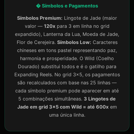
� Símbolos e Pagamentos
Símbolos Premium:
Lingote de Jade (maior
valor —
120x
para 3 em linha no grid
expandido), Lanterna da Lua, Moeda de Jade,
Flor de Cerejeira.
Símbolos Low:
Caracteres
chineses em tons pastel representando paz,
harmonia e prosperidade. O Wild (Coelho
Dourado) substitui todos e é o gatilho para
Expanding Reels. No grid 3x5, os pagamentos
são recalculados com base nas 25 linhas —
cada símbolo premium pode aparecer em até
5 combinações simultâneas.
3 Lingotes de
Jade em grid 3x5 com Wild = até 600x
em
uma única linha.