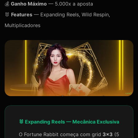
💰
Ganho Máximo
— 5.000x a aposta
🐰
Features
— Expanding Reels, Wild Respin,
Multiplicadores
🐰 Expanding Reels — Mecânica Exclusiva
O Fortune Rabbit começa com grid
3x3
(5