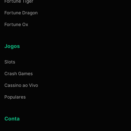
Fortune Tiger
Fortune Dragon
Fortune Ox
Jogos
Slots
Crash Games
Cassino ao Vivo
Populares
Conta