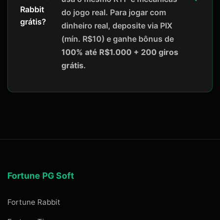
Rabbit
do jogo real. Para jogar com
grátis?
dinheiro real, deposite via PIX
(mín. R$10) e ganhe bônus de
100% até R$1.000 + 200 giros
grátis
.
Fortune PG Soft
Fortune Rabbit