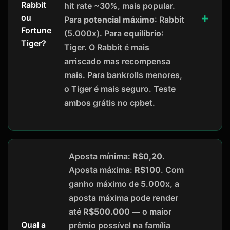
Rabbit
hit rate ~30%, mais popular.
ou
Para
potencial máximo
: Rabbit
Fortune
(5.000x). Para
equilíbrio
:
Tiger?
Tiger. O Rabbit é mais
arriscado mas recompensa
mais. Para bankrolls menores,
o Tiger é mais seguro. Teste
ambos grátis no cpbet.
Aposta mínima:
R$0,20
.
Aposta máxima:
R$100
. Com
ganho máximo de 5.000x, a
aposta máxima pode render
até
R$500.000
— o maior
Qual a
prêmio possível na família