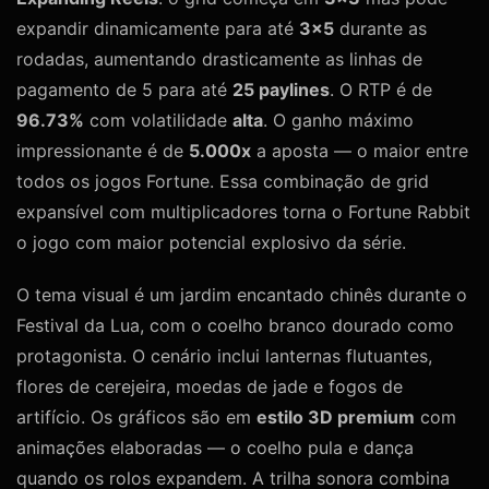
expandir dinamicamente para até
3x5
durante as
rodadas, aumentando drasticamente as linhas de
pagamento de 5 para até
25 paylines
. O RTP é de
96.73%
com volatilidade
alta
. O ganho máximo
impressionante é de
5.000x
a aposta — o maior entre
todos os jogos Fortune. Essa combinação de grid
expansível com multiplicadores torna o Fortune Rabbit
o jogo com maior potencial explosivo da série.
O tema visual é um jardim encantado chinês durante o
Festival da Lua, com o coelho branco dourado como
protagonista. O cenário inclui lanternas flutuantes,
flores de cerejeira, moedas de jade e fogos de
artifício. Os gráficos são em
estilo 3D premium
com
animações elaboradas — o coelho pula e dança
quando os rolos expandem. A trilha sonora combina