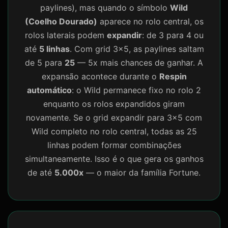
paylines), mas quando o símbolo
Wild
(Coelho Dourado)
aparece no rolo central, os
rolos laterais podem
expandir
: de 3 para 4 ou
até
5 linhas
. Com grid 3x5, as paylines saltam
de 5 para
25
— 5x mais chances de ganhar. A
expansão acontece durante o
Respin
automático
: o Wild permanece fixo no rolo 2
enquanto os rolos expandidos giram
novamente. Se o grid expandir para 3x5 com
Wild completo no rolo central, todas as 25
linhas podem formar combinações
simultaneamente. Isso é o que gera os ganhos
de até
5.000x
— o maior da família Fortune.