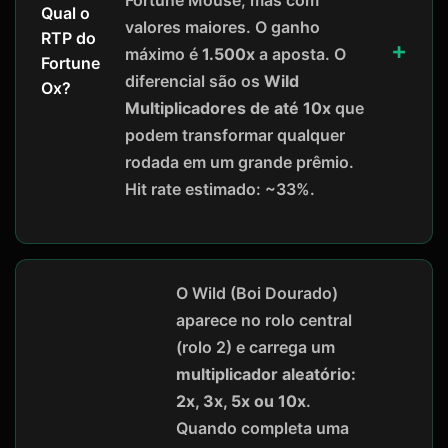
Qual o
valores maiores. O ganho
RTP do
máximo é
1.500x
a aposta. O
Fortune
diferencial são os
Wild
Ox?
Multiplicadores de até 10x
que
podem transformar qualquer
rodada em um grande prêmio.
Hit rate estimado: ~33%.
O Wild (Boi Dourado)
aparece no rolo central
(rolo 2) e carrega um
multiplicador aleatório:
2x, 3x, 5x ou 10x
.
Quando completa uma