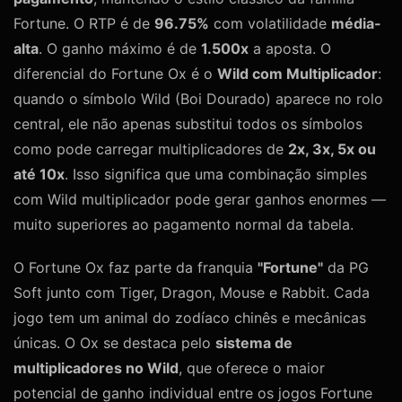
Fortune. O RTP é de
96.75%
com volatilidade
média-
alta
. O ganho máximo é de
1.500x
a aposta. O
diferencial do Fortune Ox é o
Wild com Multiplicador
:
quando o símbolo Wild (Boi Dourado) aparece no rolo
central, ele não apenas substitui todos os símbolos
como pode carregar multiplicadores de
2x, 3x, 5x ou
até 10x
. Isso significa que uma combinação simples
com Wild multiplicador pode gerar ganhos enormes —
muito superiores ao pagamento normal da tabela.
O Fortune Ox faz parte da franquia
"Fortune"
da PG
Soft junto com Tiger, Dragon, Mouse e Rabbit. Cada
jogo tem um animal do zodíaco chinês e mecânicas
únicas. O Ox se destaca pelo
sistema de
multiplicadores no Wild
, que oferece o maior
potencial de ganho individual entre os jogos Fortune