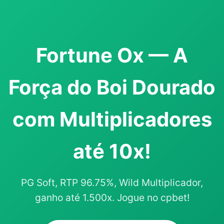
Fortune Ox — A
Força do Boi Dourado
com Multiplicadores
até 10x!
PG Soft, RTP 96.75%, Wild Multiplicador,
ganho até 1.500x. Jogue no cpbet!