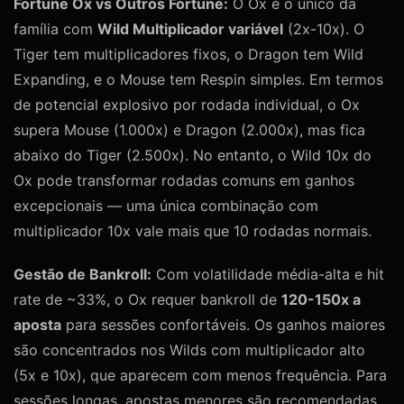
Fortune Ox vs Outros Fortune:
O Ox é o único da
família com
Wild Multiplicador variável
(2x-10x). O
Tiger tem multiplicadores fixos, o Dragon tem Wild
Expanding, e o Mouse tem Respin simples. Em termos
de potencial explosivo por rodada individual, o Ox
supera Mouse (1.000x) e Dragon (2.000x), mas fica
abaixo do Tiger (2.500x). No entanto, o Wild 10x do
Ox pode transformar rodadas comuns em ganhos
excepcionais — uma única combinação com
multiplicador 10x vale mais que 10 rodadas normais.
Gestão de Bankroll:
Com volatilidade média-alta e hit
rate de ~33%, o Ox requer bankroll de
120-150x a
aposta
para sessões confortáveis. Os ganhos maiores
são concentrados nos Wilds com multiplicador alto
(5x e 10x), que aparecem com menos frequência. Para
sessões longas, apostas menores são recomendadas