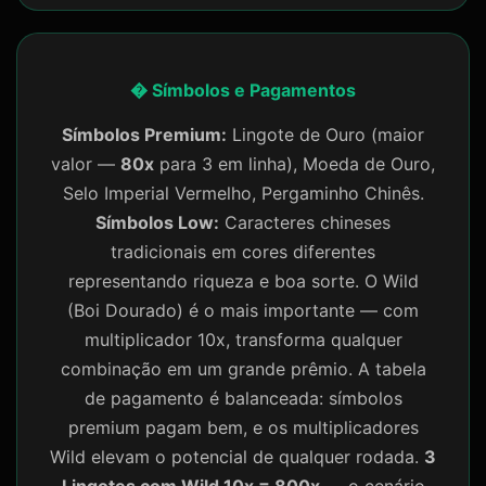
� Símbolos e Pagamentos
Símbolos Premium:
Lingote de Ouro (maior
valor —
80x
para 3 em linha), Moeda de Ouro,
Selo Imperial Vermelho, Pergaminho Chinês.
Símbolos Low:
Caracteres chineses
tradicionais em cores diferentes
representando riqueza e boa sorte. O Wild
(Boi Dourado) é o mais importante — com
multiplicador 10x, transforma qualquer
combinação em um grande prêmio. A tabela
de pagamento é balanceada: símbolos
premium pagam bem, e os multiplicadores
Wild elevam o potencial de qualquer rodada.
3
Lingotes com Wild 10x = 800x
— o cenário