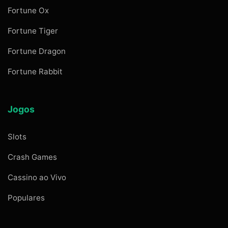
Fortune Ox
Fortune Tiger
Fortune Dragon
Fortune Rabbit
Jogos
Slots
Crash Games
Cassino ao Vivo
Populares