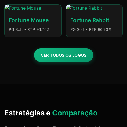
Fortune Mouse
Fortune Rabbit
PG Soft • RTP 96.76%
PG Soft • RTP 96.73%
VER TODOS OS JOGOS
Estratégias e
Comparação