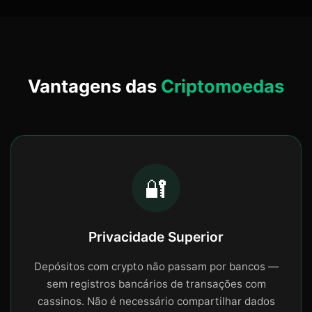
Vantagens das
Criptomoedas
🔐
Privacidade Superior
Depósitos com crypto não passam por bancos —
sem registros bancários de transações com
cassinos. Não é necessário compartilhar dados