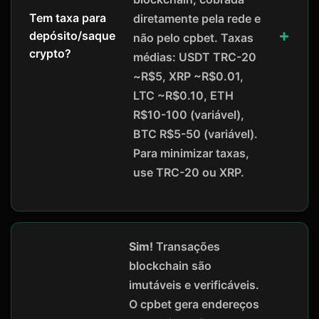
Tem taxa para
diretamente pela rede e
depósito/saque
não pelo cpbet. Taxas
crypto?
médias: USDT TRC-20
~R$5, XRP ~R$0.01,
LTC ~R$0.10, ETH
R$10-100 (variável),
BTC R$5-50 (variável).
Para minimizar taxas,
use TRC-20 ou XRP.
Sim!
Transações
blockchain são
imutáveis e verificáveis.
O cpbet gera endereços