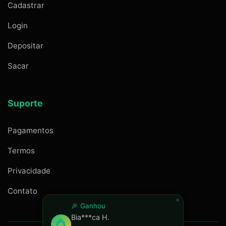
Cadastrar
Login
Depositar
Sacar
Suporte
Pagamentos
Termos
Privacidade
Contato
×
🎉 Ganhou
Bia***ca H.
👸