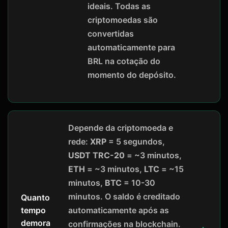
ideais. Todas as
criptomoedas são
convertidas
automaticamente para
BRL na cotação do
momento do depósito.
Depende da criptomoeda e
rede:
XRP
= 5 segundos,
USDT TRC-20
= ~3 minutos,
ETH
= ~3 minutos,
LTC
= ~15
minutos,
BTC
= 10-30
minutos. O saldo é creditado
Quanto
tempo
automaticamente após as
demora
confirmações na blockchain.