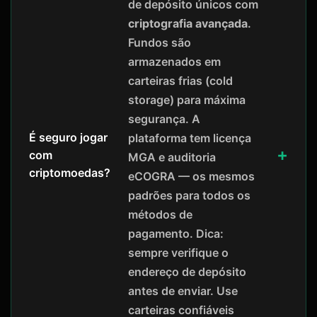
de depósito únicos com
criptografia avançada
.
Fundos são
armazenados em
carteiras frias (cold
storage) para máxima
segurança. A
É seguro jogar
plataforma tem licença
com
MGA e auditoria
criptomoedas?
eCOGRA — os mesmos
padrões para todos os
métodos de
pagamento. Dica:
sempre verifique o
endereço de depósito
antes de enviar. Use
carteiras confiáveis