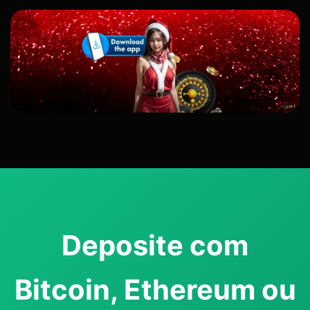
Deposite com
Bitcoin, Ethereum ou