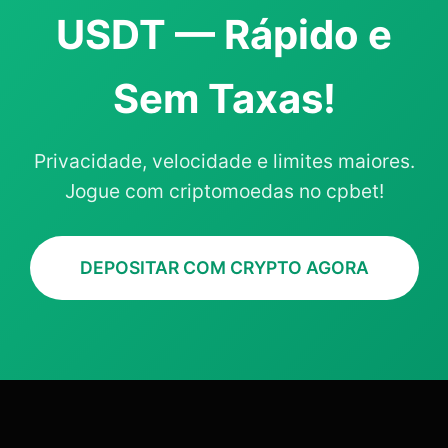
USDT — Rápido e
Sem Taxas!
Privacidade, velocidade e limites maiores.
Jogue com criptomoedas no cpbet!
DEPOSITAR COM CRYPTO AGORA