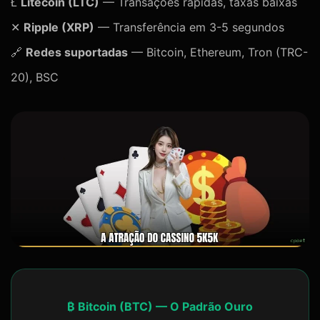
Ł
Litecoin (LTC)
— Transações rápidas, taxas baixas
✕
Ripple (XRP)
— Transferência em 3-5 segundos
🔗
Redes suportadas
— Bitcoin, Ethereum, Tron (TRC-
20), BSC
₿ Bitcoin (BTC) — O Padrão Ouro