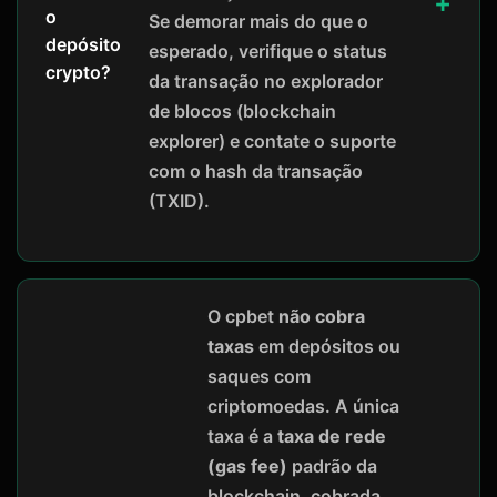
o
Se demorar mais do que o
depósito
esperado, verifique o status
crypto?
da transação no explorador
de blocos (blockchain
explorer) e contate o suporte
com o hash da transação
(TXID).
O cpbet
não cobra
taxas
em depósitos ou
saques com
criptomoedas. A única
taxa é a
taxa de rede
(gas fee)
padrão da
blockchain, cobrada