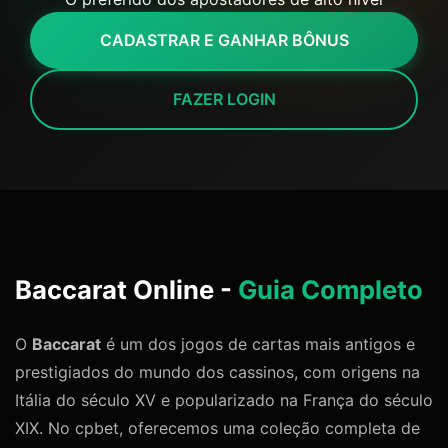
CADASTRAR E GANHAR BÔNUS
FAZER LOGIN
Baccarat Online -
Guia Completo
O
Baccarat
é um dos jogos de cartas mais antigos e
prestigiados do mundo dos cassinos, com origens na
Itália do século XV e popularizado na França do século
XIX. No cpbet, oferecemos uma coleção completa de