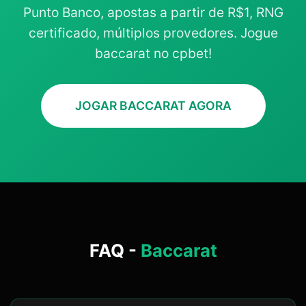
Punto Banco, apostas a partir de R$1, RNG
certificado, múltiplos provedores. Jogue
baccarat no cpbet!
JOGAR BACCARAT AGORA
FAQ -
Baccarat