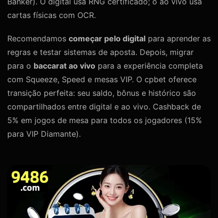
Banker). O digital usa RNG certificado; o ao vivo usa
cartas físicas com OCR.
Recomendamos
começar pelo digital
para aprender as
regras e testar sistemas de aposta. Depois, migrar
para o
baccarat ao vivo
para a experiência completa
com Squeeze, Speed e mesas VIP. O cpbet oferece
transição perfeita: seu saldo, bônus e histórico são
compartilhados entre digital e ao vivo. Cashback de
5% em jogos de mesa para todos os jogadores (15%
para VIP Diamante).