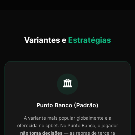
Variantes e
Estratégias
🏛️
Punto Banco (Padrão)
A variante mais popular globalmente e a
oferecida no cpbet. No Punto Banco, o jogador
não toma decisões
— as regras de terceira