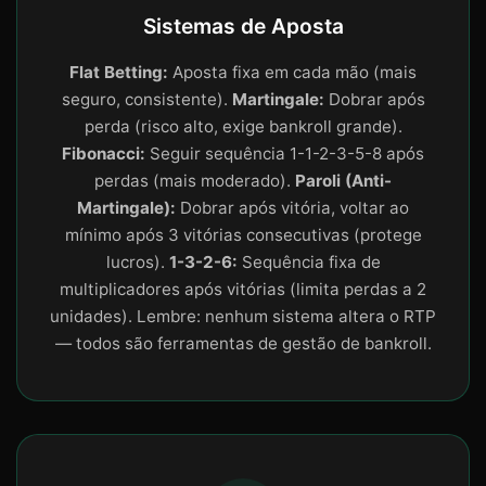
Sistemas de Aposta
Flat Betting:
Aposta fixa em cada mão (mais
seguro, consistente).
Martingale:
Dobrar após
perda (risco alto, exige bankroll grande).
Fibonacci:
Seguir sequência 1-1-2-3-5-8 após
perdas (mais moderado).
Paroli (Anti-
Martingale):
Dobrar após vitória, voltar ao
mínimo após 3 vitórias consecutivas (protege
lucros).
1-3-2-6:
Sequência fixa de
multiplicadores após vitórias (limita perdas a 2
unidades). Lembre: nenhum sistema altera o RTP
— todos são ferramentas de gestão de bankroll.