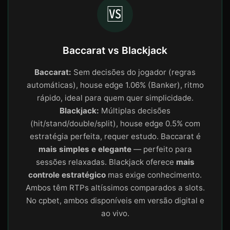
🆚
Baccarat vs Blackjack
Baccarat:
Sem decisões do jogador (regras
automáticas), house edge 1.06% (Banker), ritmo
rápido, ideal para quem quer simplicidade.
Blackjack:
Múltiplas decisões
(hit/stand/double/split), house edge 0.5% com
estratégia perfeita, requer estudo. Baccarat é
mais simples e elegante
— perfeito para
sessões relaxadas. Blackjack oferece
mais
controle estratégico
mas exige conhecimento.
Ambos têm RTPs altíssimos comparados a slots.
No cpbet, ambos disponíveis em versão digital e
ao vivo.