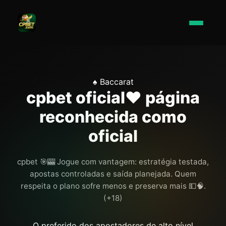
♠️ Baccarat
cpbet oficial❤️ página
reconhecida como
oficial
cpbet 🎯🎰 Jogue com vantagem: estratégia testada,
apostas controladas e saída planejada. Quem
respeita o plano sofre menos e preserva mais 💵🧠.
(+18)
O preferido dos apostadores de alto nível