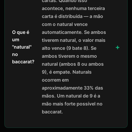
cartas. Quando isso
acontece, nenhuma terceira
carta é distribuída — a mão
com o natural vence
automaticamente. Se ambos
O que é
um
tiverem natural, o valor mais
"natural"
alto vence (9 bate 8). Se
no
ambos tiverem o mesmo
baccarat?
natural (ambos 8 ou ambos
9), é empate. Naturals
ocorrem em
aproximadamente 33% das
mãos. Um natural de 9 é a
mão mais forte possível no
baccarat.