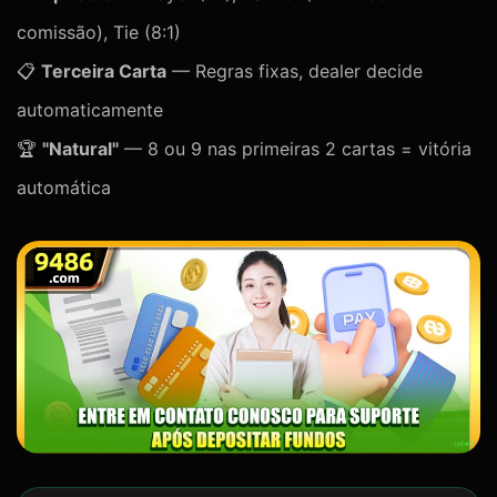
comissão), Tie (8:1)
📋
Terceira Carta
— Regras fixas, dealer decide
automaticamente
🏆
"Natural"
— 8 ou 9 nas primeiras 2 cartas = vitória
automática