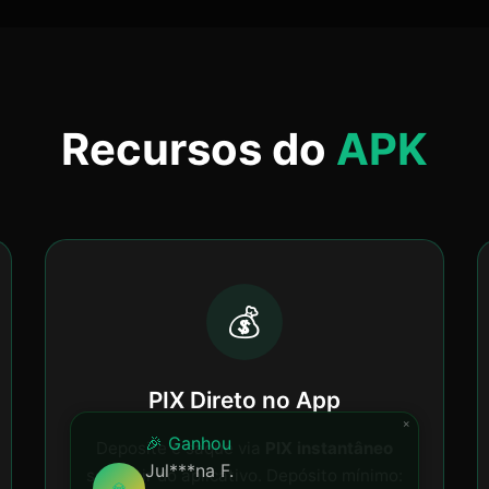
Recursos do
APK
💰
PIX Direto no App
×
🎉 Ganhou
Deposite e saque via
PIX instantâneo
Jul***na F.
sem sair do aplicativo. Depósito mínimo:
💎