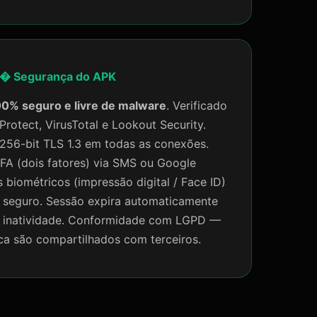
� Segurança do APK
0% seguro e livre de malware
. Verificado
Protect, VirusTotal e Lookout Security.
 256-bit TLS 1.3 em todas as conexões.
FA (dois fatores) via SMS ou Google
 biométricos (impressão digital / Face ID)
e seguro. Sessão expira automaticamente
e inatividade. Conformidade com LGPD —
a são compartilhados com terceiros.