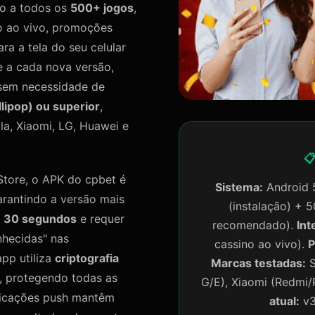
to a todos os
500+ jogos
,
no ao vivo, promoções
ra a tela do seu celular
e a cada nova versão,
 sem necessidade de
llipop) ou superior
,
a, Xiaomi, LG, Huawei e
📋
Store, o APK do cpbet é
Sistema:
Android 5
arantindo a versão mais
(instalação) + 
 30 segundos
e requer
recomendado).
Int
nhecidas" nas
cassino ao vivo).
P
pp utiliza
criptografia
Marcas testadas:
S
, protegendo todas as
G/E), Xiaomi (Redmi
ificações push mantêm
atual:
v3