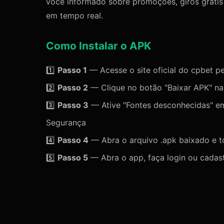
você informado sobre promoções, giros grátis
em tempo real.
Como Instalar o APK
1️⃣
Passo 1
— Acesse o site oficial do cpbet p
2️⃣
Passo 2
— Clique no botão "Baixar APK" na 
3️⃣
Passo 3
— Ative "Fontes desconhecidas" e
Segurança
4️⃣
Passo 4
— Abra o arquivo .apk baixado e to
5️⃣
Passo 5
— Abra o app, faça login ou cadast