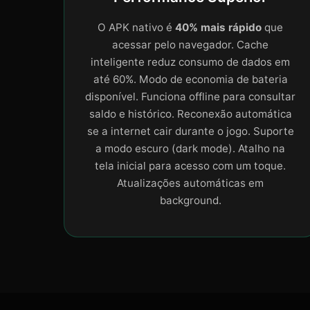
O APK nativo é
40% mais rápido
que
acessar pelo navegador. Cache
inteligente reduz consumo de dados em
até 60%. Modo de economia de bateria
disponível. Funciona offline para consultar
saldo e histórico. Reconexão automática
se a internet cair durante o jogo. Suporte
a modo escuro (dark mode). Atalho na
tela inicial para acesso com um toque.
Atualizações automáticas em
background.