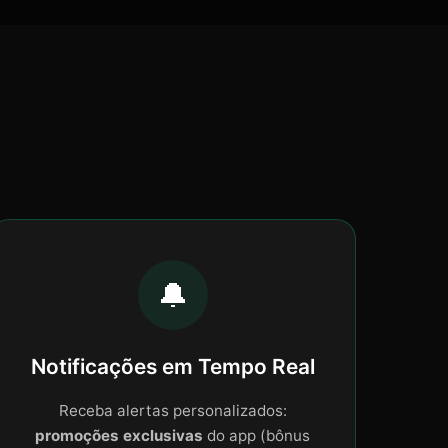
🔔
Notificações em Tempo Real
Receba alertas personalizados:
promoções exclusivas
do app (bônus