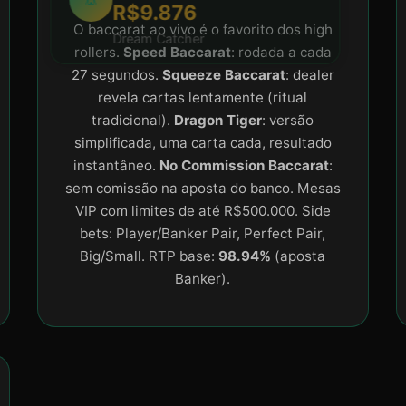
O baccarat ao vivo é o favorito dos high
rollers.
Speed Baccarat
: rodada a cada
27 segundos.
Squeeze Baccarat
: dealer
revela cartas lentamente (ritual
tradicional).
Dragon Tiger
: versão
simplificada, uma carta cada, resultado
instantâneo.
No Commission Baccarat
:
sem comissão na aposta do banco. Mesas
VIP com limites de até R$500.000. Side
bets: Player/Banker Pair, Perfect Pair,
Big/Small. RTP base:
98.94%
(aposta
Banker).