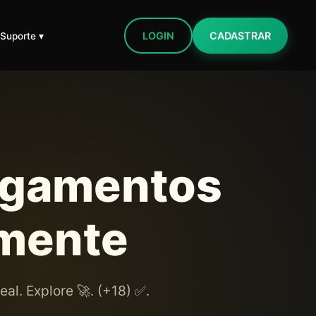
LOGIN
CADASTRAR
 Suporte ▾
agamentos
rmente
eal. Explore 🚀. (+18) ✅.