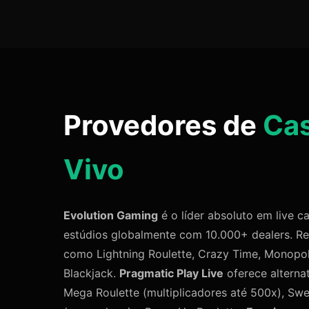
Provedores de
Cas
Vivo
Evolution Gaming
é o líder absoluto em live 
estúdios globalmente com 10.000+ dealers. R
como Lightning Roulette, Crazy Time, Monopoly
Blackjack.
Pragmatic Play Live
oferece alterna
Mega Roulette (multiplicadores até 500x), S